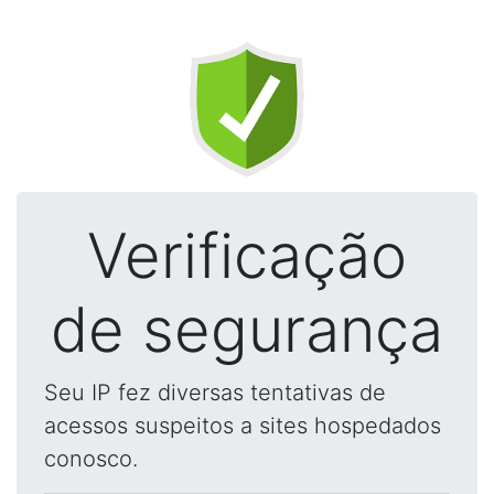
Verificação
de segurança
Seu IP fez diversas tentativas de
acessos suspeitos a sites hospedados
conosco.